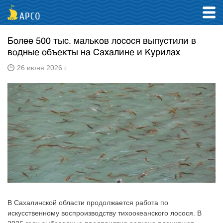
Более 500 тыс. мальков лосося выпустили в
водные объекты на Сахалине и Курилах
26 июня 2026 г.
В Сахалинской области продолжается работа по
искусственному воспроизводству тихоокеанского лосося. В