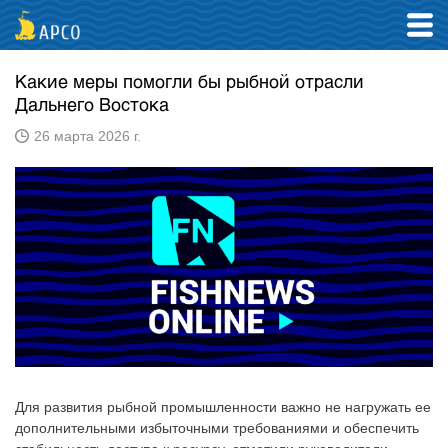
Какие меры помогли бы рыбной отрасли
Дальнего Востока
26 марта 2026 г.
Для развития рыбной промышленности важно не нагружать ее
дополнительными избыточными требованиями и обеспечить