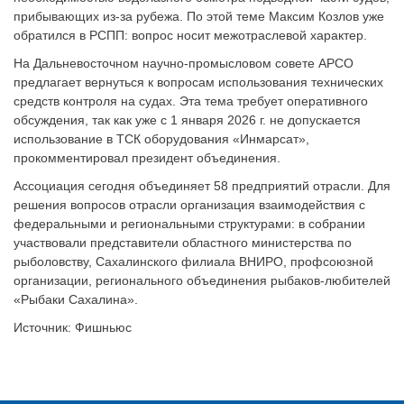
прибывающих из-за рубежа. По этой теме Максим Козлов уже
обратился в РСПП: вопрос носит межотраслевой характер.
На Дальневосточном научно-промысловом совете АРСО
предлагает вернуться к вопросам использования технических
средств контроля на судах. Эта тема требует оперативного
обсуждения, так как уже с 1 января 2026 г. не допускается
использование в ТСК оборудования «Инмарсат»,
прокомментировал президент объединения.
Ассоциация сегодня объединяет 58 предприятий отрасли. Для
решения вопросов отрасли организация взаимодействия с
федеральными и региональными структурами: в собрании
участвовали представители областного министерства по
рыболовству, Сахалинского филиала ВНИРО, профсоюзной
организации, регионального объединения рыбаков-любителей
«Рыбаки Сахалина».
Источник: Фишньюс