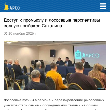
Доступ к промыслу и лососевые перспективы
волнуют рыбаков Сахалина
10 ноября 2025 г.
Лососевые путины в регионе и перезакрепление рыболовных
участков стали самыми обсуждаемыми темами на общем