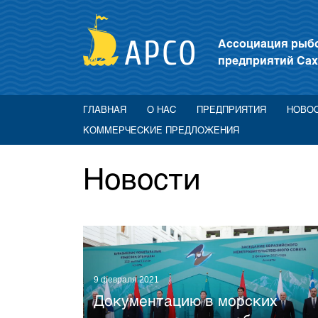
Ассоциация ры
предприятий Сах
ГЛАВНАЯ
О НАС
ПРЕДПРИЯТИЯ
НОВО
КОММЕРЧЕСКИЕ ПРЕДЛОЖЕНИЯ
Новости
9 февраля 2021
Документацию в морских